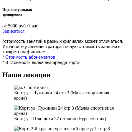
Индивидуальная
тренировка
от 5000 руб./1 час
Записаться
*стоимость занятий в разных филиалах может отличаться. 
Уточняйте у администратора точную стоимость занятий в 
конкретном филиале
* 
Стоимость абонементов
* В стоимость включена аренда корта
Наши локации
Корт; ул. Лужники 24 стр 3 (Малая спортивная
арена)
Корт; ул. Плющиха 57 (стадион Буревестник)