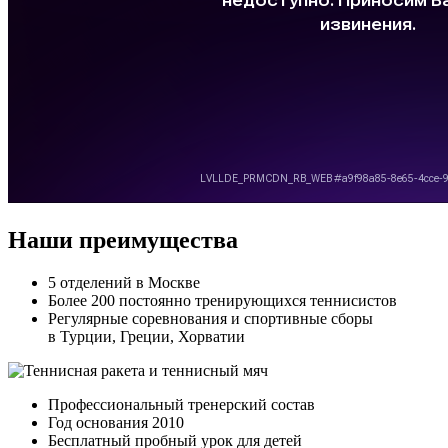
Наши преимущества
5 отделений в Москве
Более 200 постоянно тренирующихся теннисистов
Регулярные соревнования и спортивные сборы
в Турции, Греции, Хорватии
Профессиональный тренерский состав
Год основания 2010
Бесплатный пробный урок для детей