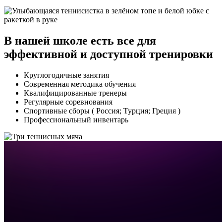
В нашей школе есть все для
эффективной
и
доступной
тренировки
Круглогодичные занятия
Современная методика обучения
Квалифицированные тренеры
Регулярные соревнования
Спортивные сборы
( Россия; Турция; Греция )
Профессиональный инвентарь