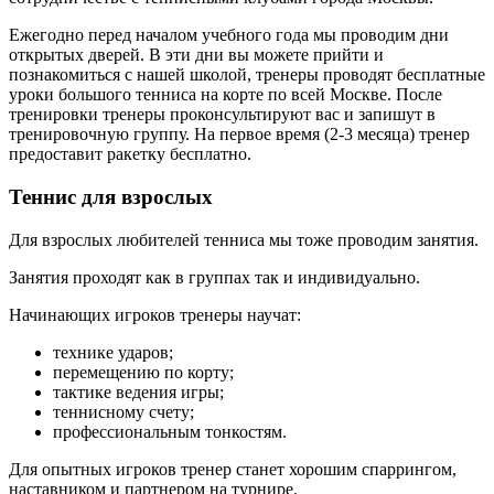
Ежегодно перед началом учебного года мы проводим дни
открытых дверей. В эти дни вы можете прийти и
познакомиться с нашей школой, тренеры проводят бесплатные
уроки большого тенниса на корте по всей Москве. После
тренировки тренеры проконсультируют вас и запишут в
тренировочную группу. На первое время (2-3 месяца) тренер
предоставит ракетку бесплатно.
Теннис для взрослых
Для взрослых любителей тенниса мы тоже проводим занятия.
Занятия проходят как в группах так и индивидуально.
Начинающих игроков тренеры научат:
технике ударов;
перемещению по корту;
тактике ведения игры;
теннисному счету;
профессиональным тонкостям.
Для опытных игроков тренер станет хорошим спаррингом,
наставником и партнером на турнире.