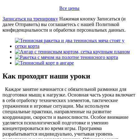
Все цены
Записаться на тренировку
Нажимая кнопку Записаться (и
далее Отправить) вы соглашаетесь с нашей Политикой
конфиденциальности и обработки персональных данных.
Как проходят наши уроки
Каждое занятие начинается с обязательной разминки для
подготовки мышц к нагрузке. Основная часть урока включает
в себя отработку технических элементов, тактические
упражнения и игровые ситуации. Мы используем
специальные практики, направленные на развитие
координации, скорости и выносливости. Особое внимание
уделяется психологической подготовке и умению
концентрироваться во время игры. Программа
разрабатывается индивидуально, учитывая уровень