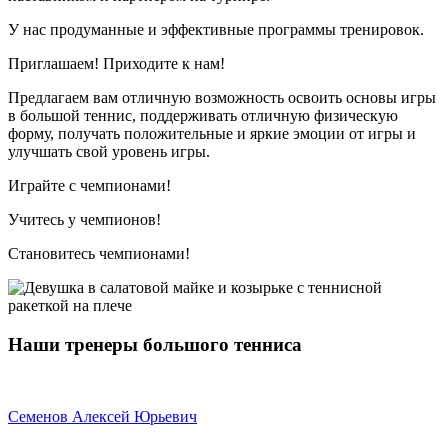
У нас продуманные и эффективные программы тренировок.
Приглашаем! Приходите к нам!
Предлагаем вам отличную возможность освоить основы игры
в большой теннис, поддерживать отличную физическую
форму, получать положительные и яркие эмоции от игры и
улучшать свой уровень игры.
Играйте с чемпионами!
Учитесь у чемпионов!
Становитесь чемпионами!
Наши тренеры большого тенниса
Семенов Алексей Юрьевич