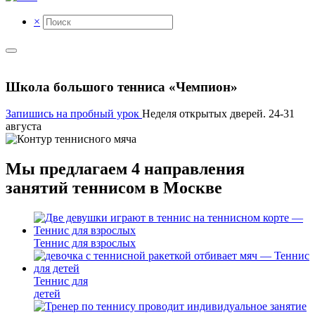
×
Школа большого тенниса
«Чемпион»
Запишись на пробный урок
Неделя открытых дверей. 24-31
августа
Мы предлагаем 4 направления
занятий теннисом в Москве
Теннис для взрослых
Теннис для
детей