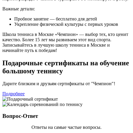
Важные детали:
Пробное занятие — бесплатно для детей
Укрепление физической культуры с первых уроков
Школа тенниса в Москве «Чемпион» — выбор тех, кто ценит
качество. Более 15 лет мы развиваем этот вид спорта.
Записывайтесь в лучшую школу тенниса в Москве и
начинайте путь к победам!
Подарочные сертификаты на обучение
большому теннису
Дарите близким и друзьям сертификаты от "Чемпион"!
Подробнее
Вопрос-Ответ
Ответы на самые частые вопросы.