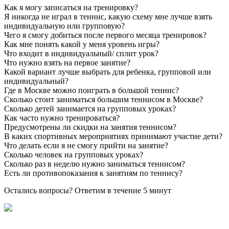
Как я могу записаться на тренировку?
Я никогда не играл в теннис, какую схему мне лучше взять
индивидуальную или групповую?
Чего я смогу добиться после первого месяца тренировок?
Как мне понять какой у меня уровень игры?
Что входит в индивидуальный/ сплит урок?
Что нужно взять на первое занятие?
Какой вариант лучше выбрать для ребенка, групповой или
индивидуальный?
Где в Москве можно поиграть в большой теннис?
Сколько стоит заниматься большим теннисом в Москве?
Сколько детей занимается на групповых уроках?
Как часто нужно тренироваться?
Предусмотрены ли скидки на занятия теннисом?
В каких спортивных мероприятиях принимают участие дети?
Что делать если я не смогу прийти на занятие?
Сколько человек на групповых уроках?
Сколько раз в неделю нужно заниматься теннисом?
Есть ли противопоказания к занятиям по теннису?
Остались вопросы? Ответим в течение 5 минут