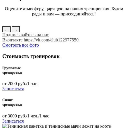
Оцените атмосферу, царящую на наших тренировках. Будем
рады и вам — присоединяйтесь!
←
→
Подписывайтесь на нас
Вконтакте https://vk.com/club122977550
Смотреть все фото
Стоимость тренировок
Групповые
тренировки
от 2000 руб./1 час
Записаться
Сплит
тренировки
от 3000 руб./1 чел./1 час
Записаться