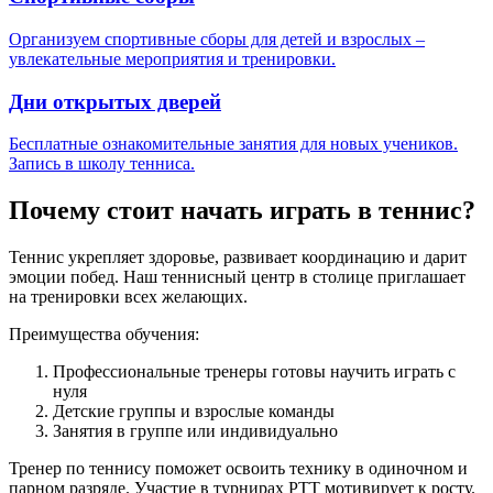
Организуем спортивные сборы для детей и взрослых –
увлекательные мероприятия и тренировки.
Дни открытых дверей
Бесплатные ознакомительные занятия для новых учеников.
Запись в школу тенниса.
Почему стоит начать играть в теннис?
Теннис укрепляет здоровье, развивает координацию и дарит
эмоции побед. Наш теннисный центр в столице приглашает
на тренировки всех желающих.
Преимущества обучения:
Профессиональные тренеры готовы научить играть с
нуля
Детские группы и взрослые команды
Занятия в группе или индивидуально
Тренер по теннису поможет освоить технику в одиночном и
парном разряде. Участие в турнирах РТТ мотивирует к росту.