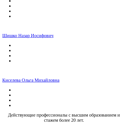
Шишко Назар Иосифович
Киселева Ольга Михайловна
Действующие профессионалы с высшим образованием и
стажем более 20 лет.