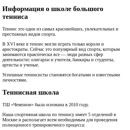
Информация о школе большого
тенниса
Теннис это один из самых красивейших, увлекательных и
престижных видов спорта.
В XVI веке в теннис могли играть только короли и
аристократы. Сейчас это популярный вид спорта, которым
занимаются практически все — люди разных сфер
деятельности: олигархи и учителя, банкиры и студенты,
артисты и ученые.
Успешные теннисисты становятся богатыми и известными
личностями.
Теннисная школа
ТШ «Чемпион» была основана в 2010 году.
Наша спортивная школа по теннису имеет 5 отделений в
Москве и располагает всем необходимым для проведения
полноценного тренировочного процесса: