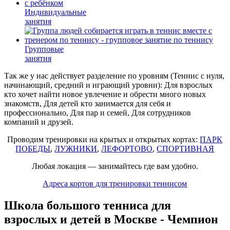
Индивидуальные
занятия
Групповые
занятия
Так же у нас действует разделение по уровням (Теннис с нуля,
начинающий, средний и играющий уровни): Для взрослых
кто хочет найти новое увлечение и обрести много новых
знакомств, Для детей кто занимается для себя и
профессионально, Для пар и семей, Для сотрудников
компаний и друзей.
Проводим тренировки на крытых и открытых кортах:
ПАРК
ПОБЕДЫ
,
ЛУЖНИКИ
,
ЛЕФОРТОВО
,
СПОРТИВНАЯ
Любая локация — занимайтесь где вам удобно.
Адреса кортов для тренировки теннисом
Школа большого тенниса для
взрослых и детей в Москве - Чемпион