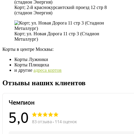
Корт; 2-й краснокурсантский проезд 12 стр 8
(стадион Энергия)
Корт; ул. Новая Дорога 11 стр 3 (Стадион
Металлург)
Корты в центре Москвы:
Корты Лужники
Корты Плющиха
и другие
адреса кортов
Отзывы наших клиентов