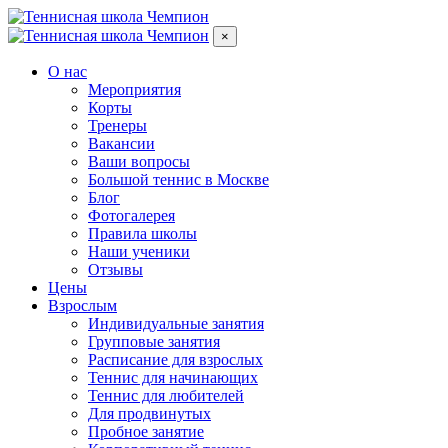
×
О нас
Мероприятия
Корты
Тренеры
Вакансии
Ваши вопросы
Большой теннис в Москве
Блог
Фотогалерея
Правила школы
Наши ученики
Отзывы
Цены
Взрослым
Индивидуальные занятия
Групповые занятия
Расписание для взрослых
Теннис для начинающих
Теннис для любителей
Для продвинутых
Пробное занятие