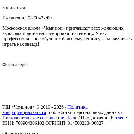
Записаться
Ежедневно, 08:00–22:00
Московская школа «Чемпион» приглашает всех желающих
взрослых и детей на тренировки по теннису. У нас
профессиональное обучение большому теннису - вы научитесь
играть как звезда!
Карта сайта
Фотогалерея
ТШ «Чемпион» © 2010 - 2026 /
Политика
конфиденциальности
и обработки персональных данных /
Пользовательское соглашение
/
Блог
/
Продвижение
Fireseo
/
ИНН: 760904306102 ОГРНИП: 314503223400027
Обратный звонок