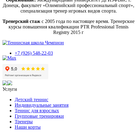
Донецк, факультет «Олимпийский профессиональный спорт»,
специализация тренер игровых видов спорта.
Тренерский стаж
с 2005 года по настоящее время. Тренерские
курсы повышения квалификации PTR Professional Tennis
Registry 2015 г
+7 (926) 548-22-03
Услуги
Детский теннис
Индивидуальные занятия
Теннис для взрослых
Групповые тренировки
Тренеры
Наши корты