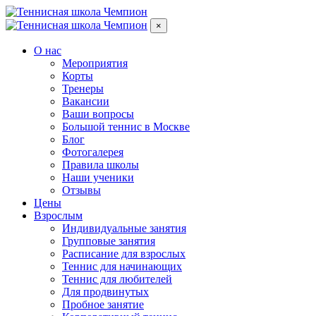
×
О нас
Мероприятия
Корты
Тренеры
Вакансии
Ваши вопросы
Большой теннис в Москве
Блог
Фотогалерея
Правила школы
Наши ученики
Отзывы
Цены
Взрослым
Индивидуальные занятия
Групповые занятия
Расписание для взрослых
Теннис для начинающих
Теннис для любителей
Для продвинутых
Пробное занятие