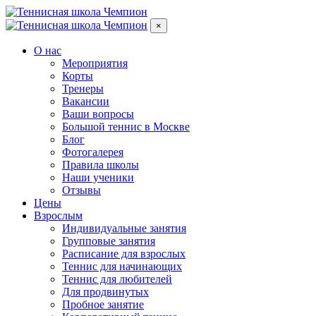
×
О нас
Мероприятия
Корты
Тренеры
Вакансии
Ваши вопросы
Большой теннис в Москве
Блог
Фотогалерея
Правила школы
Наши ученики
Отзывы
Цены
Взрослым
Индивидуальные занятия
Групповые занятия
Расписание для взрослых
Теннис для начинающих
Теннис для любителей
Для продвинутых
Пробное занятие